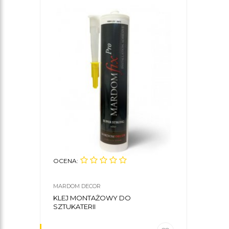
OCENA:
MARDOM DECOR
KLEJ MONTAŻOWY DO
SZTUKATERII