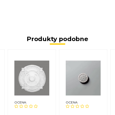
Produkty podobne
OCENA:
OCENA: