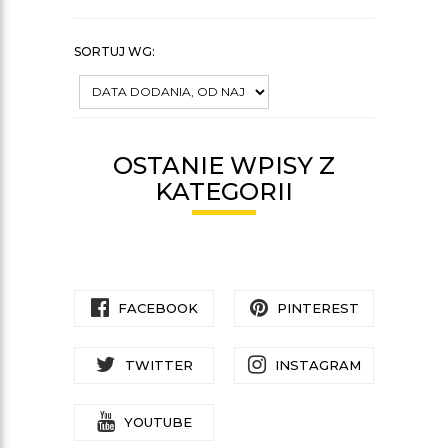
SORTUJ WG:
OSTANIE WPISY Z
KATEGORII
FACEBOOK
PINTEREST
TWITTER
INSTAGRAM
YOUTUBE