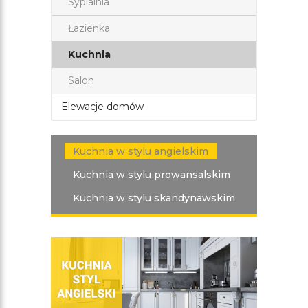
Sypialnia
Łazienka
Kuchnia
Salon
Elewacje domów
Kuchnia w stylu angielskim
Kuchnia w stylu prowansalskim
Kuchnia w stylu skandynawskim