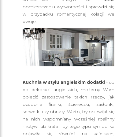
pomieszczeniu wytworności i sprawdzi się
w przypadku romantycznej kolacji we
dwoje.
Kuchnia w stylu angielskim dodatki
- co
do dekoracji angielskich, możemy Wam
polecić zastosowanie takich rzeczy, jak
ozdobne firanki, ściereczki, zasłonki,
serwetki czy obrusy. Warto, by przewijał się
na nich wspomniany wcześniej roślinny
motyw lub krata i by tego typu symbolika
pojawiła się również na kafelkach,