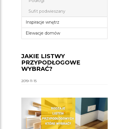
Podłogi
Sufit podwieszany
Inspiracje wnętrz
Elewacje domów
JAKIE LISTWY
PRZYPODŁOGOWE
WYBRAĆ?
2019-11-15