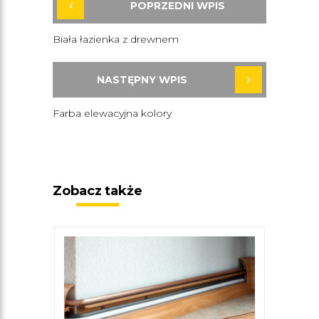
POPRZEDNI WPIS
Biała łazienka z drewnem
NASTĘPNY WPIS
Farba elewacyjna kolory
Zobacz także