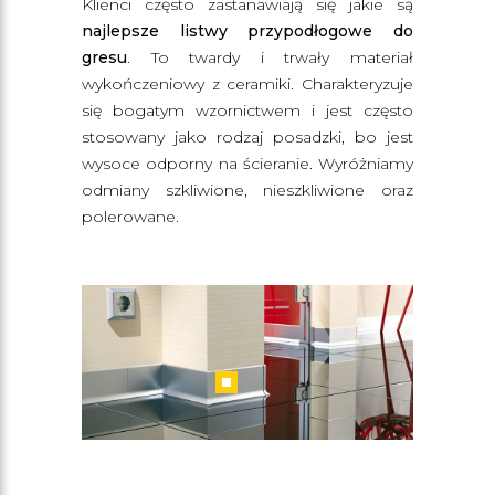
Klienci często zastanawiają się jakie są
najlepsze listwy przypodłogowe do
gresu
. To twardy i trwały materiał
wykończeniowy z ceramiki. Charakteryzuje
się bogatym wzornictwem i jest często
stosowany jako rodzaj posadzki, bo jest
wysoce odporny na ścieranie. Wyróżniamy
odmiany szkliwione, nieszkliwione oraz
polerowane.