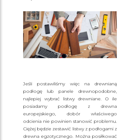
Jeśli postawiliśmy więc na drewnianą
podłogę lub panele drewnopodobne,
najlepiej wybrać listwy drewniane. O ile
posiadamy podłogę z drewna
europejskiego, dobór właściwego
odcienia nie powinien stanowić problemu.
Ciężej będzie zestawić listwy z podłogami z
drewna egzotycznego. Można posiłkować