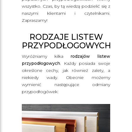
wszystko. Czas, by tą wiedzą podzielić się z
naszymi klientami i czytelnikami.
Zapraszamy!
RODZAJE LISTEW
PRZYPODŁOGOWYCH
Wyróżniamy kilka
rodzajów listew
przypodłogowych
. Każdy posiada swoje
określone cechy, jak również zalety, a
niekiedy wady. Obecnie możemy
wymienić następujące odmiany
przypodłogówek: