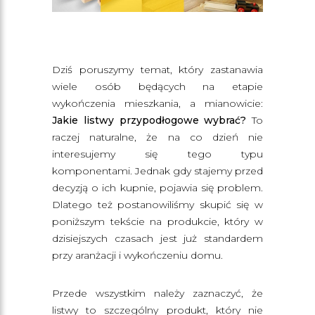
Dziś poruszymy temat, który zastanawia
wiele osób będących na etapie
wykończenia mieszkania, a mianowicie:
Jakie listwy przypodłogowe wybrać?
To
raczej naturalne, że na co dzień nie
interesujemy się tego typu
komponentami. Jednak gdy stajemy przed
decyzją o ich kupnie, pojawia się problem.
Dlatego też postanowiliśmy skupić się w
poniższym tekście na produkcie, który w
dzisiejszych czasach jest już standardem
przy aranżacji i wykończeniu domu.
Przede wszystkim należy zaznaczyć, że
listwy to szczególny produkt, który nie