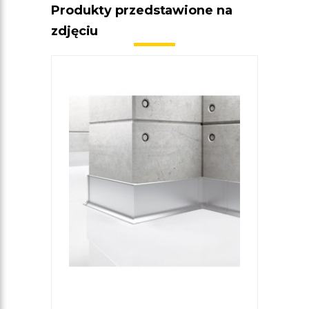
Produkty przedstawione na
zdjęciu