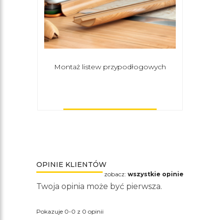
Montaż listew przypodłogowych
OPINIE KLIENTÓW
zobacz:
wszystkie opinie
Twoja opinia może być pierwsza.
Pokazuje 0-0 z 0 opinii