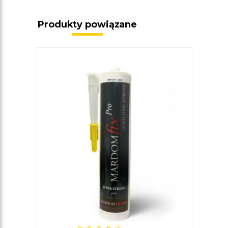
Produkty powiązane