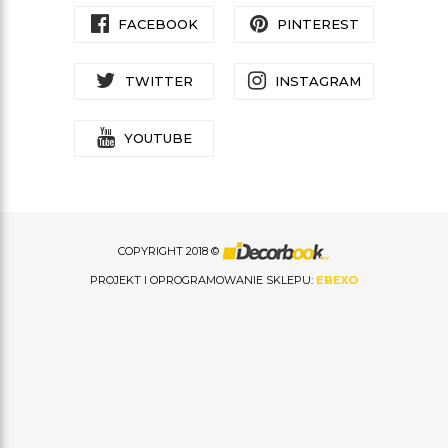
FACEBOOK
PINTEREST
TWITTER
INSTAGRAM
YOUTUBE
COPYRIGHT 2018 ©
PROJEKT I OPROGRAMOWANIE SKLEPU:
EBEXO