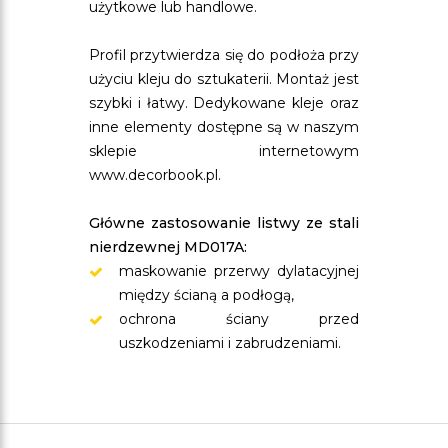
użytkowe lub handlowe.
Profil przytwierdza się do podłoża przy
użyciu kleju do sztukaterii. Montaż jest
szybki i łatwy. Dedykowane kleje oraz
inne elementy dostępne są w naszym
sklepie internetowym
www.decorbook.pl.
Główne zastosowanie listwy ze stali
nierdzewnej MD017A:
maskowanie przerwy dylatacyjnej
między ścianą a podłogą,
ochrona ściany przed
uszkodzeniami i zabrudzeniami.