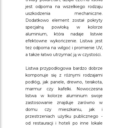
jest odporna na wszelkiego rodzaju
uszkodzenia mechaniczne.
Dodatkowo element został pokryty
specjalną powłoką w kolorze
aluminium, która nadaje listwie
efektowne wykończenie. Listwa jest
też odporna na wilgoć i promienie UV,
a także łatwo utrzymać ją w czystości.
Listwa przypodłogowa bardzo dobrze
komponuje się z różnymi rodzajami
podłóg, jak panele, drewno, terakota,
marmur czy kafelki. Nowoczesna
listwa w kolorze aluminium swoje
zastosowanie znajduje zarówno w
domu czy mieszkaniu, jak i
przestrzeniach użytku publicznego -
od restauracji i hoteli po inne lokale