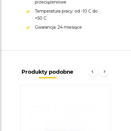
przeciążeniowe
Temperatura pracy: od -10 C do
+50 C
Gwarancja: 24 miesiące
Produkty podobne