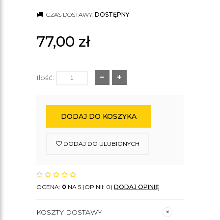
CZAS DOSTAWY:
DOSTĘPNY
77,00
zł
Ilość:
DODAJ DO KOSZYKA
DODAJ DO ULUBIONYCH
OCENA:
0
NA 5 (OPINII: 0)
DODAJ OPINIĘ
KOSZTY DOSTAWY