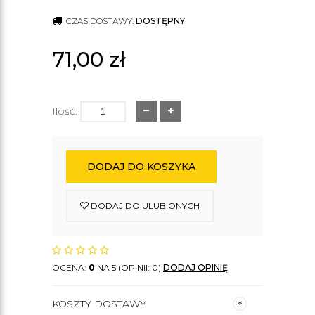
CZAS DOSTAWY:
DOSTĘPNY
71,00
zł
Ilość:
DODAJ DO KOSZYKA
DODAJ DO ULUBIONYCH
OCENA:
0
NA 5 (OPINII: 0)
DODAJ OPINIĘ
KOSZTY DOSTAWY