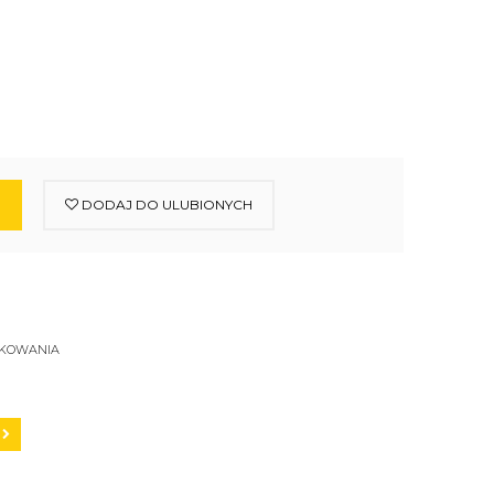
DODAJ DO ULUBIONYCH
SKOWANIA