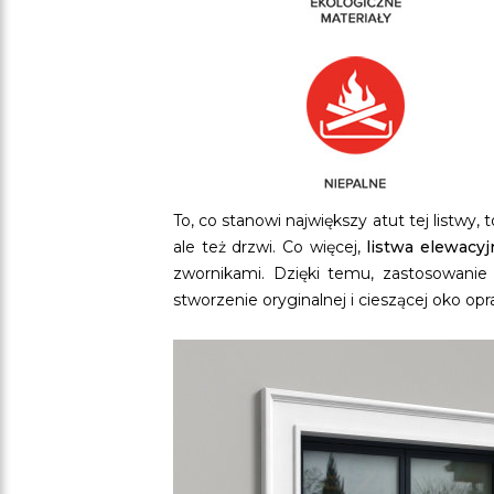
To, co stanowi największy atut tej listwy,
ale też drzwi. Co więcej,
listwa elewacyj
zwornikami. Dzięki temu, zastosowanie 
stworzenie oryginalnej i cieszącej oko opr