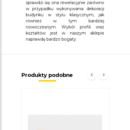
sprawdzi się ona rewelacyjnie zarówno
w przypadku wykonywania dekoracji
budynku w stylu klasycznym, jak
również w tym bardziej
nowoczesnym. Wybór profili oraz
kształtów jest w naszym sklepie
naprawdę bardzo bogaty.
Produkty podobne