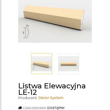
Listwa Elewacyjna
LE-12
Producent:
Decor System
CZAS DOSTAWY:
DOSTĘPNY