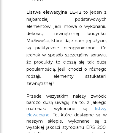
Listwa elewacyjna LE-12
to jeden z
najbardziej podstawowych
elementów, jeśli mowa o wykonaniu
dekoracji zewnętrznej budynku.
Możliwości, które daje nam jej użycie,
są praktycznie nieograniczone. Co
jednak w sposób szczególny sprawia,
że produkty te cieszą się tak dużą
popularnością, jeśli chodzi o różnego
rodzaju elementy sztukaterii
zewnętrznej?
Przede wszystkim należy zwrócić
bardzo dużą uwagę na to, z jakiego
materiału wykonane są
listwy
elewacyjne
. Te, które dostępne są w
naszym sklepie, wykonane są z
wysokiej jakości styropianu EPS 200.