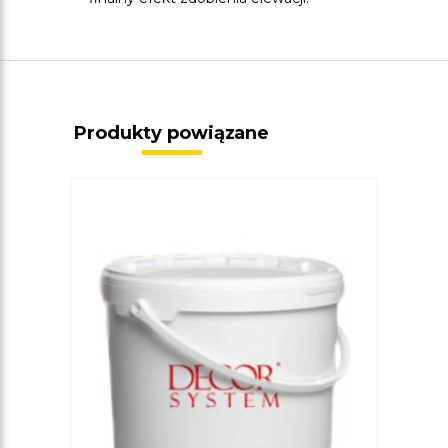
Produkty powiązane