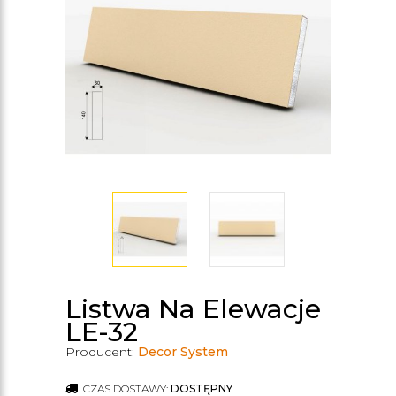
Listwa Na Elewacje
LE-32
Producent:
Decor System
CZAS DOSTAWY:
DOSTĘPNY