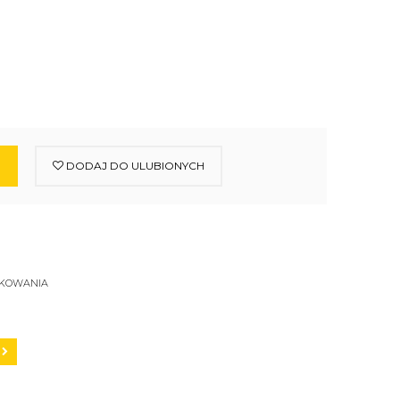
DODAJ DO ULUBIONYCH
SKOWANIA