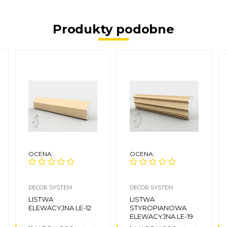
Produkty podobne
OCENA:
OCENA:
DECOR SYSTEM
DECOR SYSTEM
LISTWA
LISTWA
ELEWACYJNA LE-12
STYROPIANOWA
ELEWACYJNA LE-19