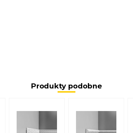
Produkty podobne