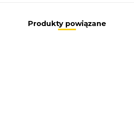
Produkty powiązane