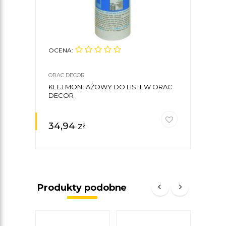
OCENA:
ORAC DECOR
KLEJ MONTAŻOWY DO LISTEW ORAC
DECOR
34,94
zł
Produkty podobne