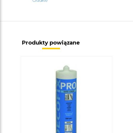
Gładkie
Produkty powiązane