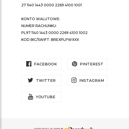
27 1140 1443 0000 2269 4100 1001
KONTO WALUTOWE:
NUMER RACHUNKU:
PL97 1140 1443 0000 2269 4100 1002
KOD BIC/SWIFT: BREXPLPWXXX
FACEBOOK
PINTEREST
TWITTER
INSTAGRAM
YOUTUBE