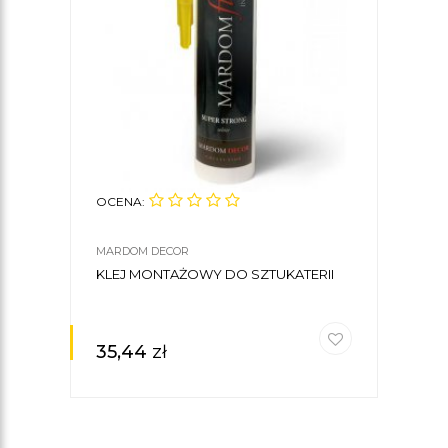
OCENA:
MARDOM DECOR
KLEJ MONTAŻOWY DO SZTUKATERII
35,44
zł