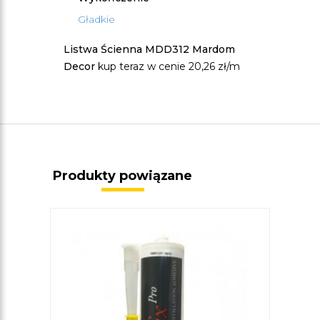
Gładkie
Listwa Ścienna MDD312 Mardom
Decor
kup teraz w cenie 20,26 zł/m
Produkty powiązane