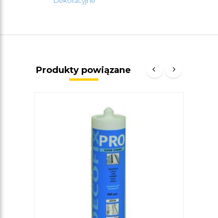
Dekoracyjne
Produkty powiązane