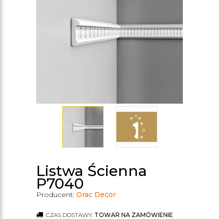
Listwa Ścienna
P7040
Producent:
Orac Decor
CZAS DOSTAWY:
TOWAR NA ZAMÓWIENIE