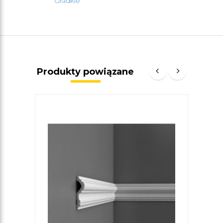
Gładkie
Produkty powiązane