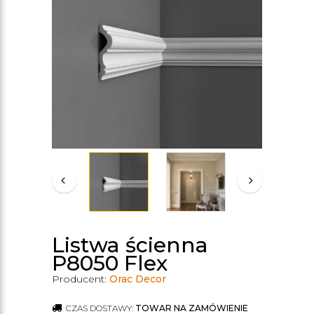
Listwa ścienna
P8050 Flex
Producent:
Orac Decor
CZAS DOSTAWY:
TOWAR NA ZAMÓWIENIE