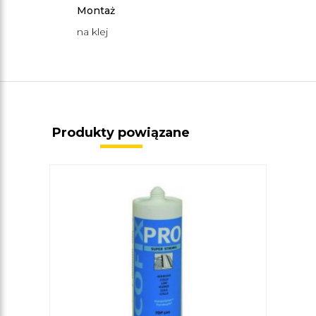
Montaż
na klej
Produkty powiązane