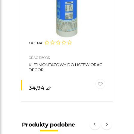
OCENA:
ORAC DECOR
KLEJ MONTAŻOWY DO LISTEW ORAC
DECOR
34,94
zł
Produkty podobne