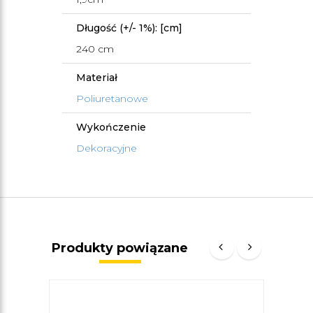
Długość (+/- 1%): [cm]
240 cm
Materiał
Poliuretanowe
Wykończenie
Dekoracyjne
Produkty powiązane