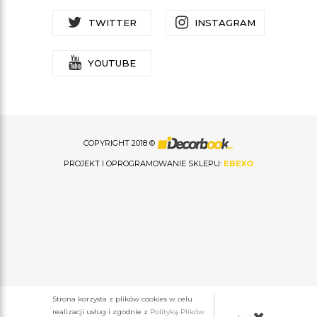
TWITTER
INSTAGRAM
YOUTUBE
COPYRIGHT 2018 ©
PROJEKT I OPROGRAMOWANIE SKLEPU:
EBEXO
Strona korzysta z plików cookies w celu
realizacji usług i zgodnie z
Polityką Plików