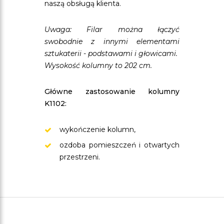
naszą obsługą klienta.
Uwaga: Filar można łączyć
swobodnie z innymi elementami
sztukaterii - podstawami i głowicami.
Wysokość kolumny to 202 cm.
Główne zastosowanie kolumny
K1102:
wykończenie kolumn,
ozdoba pomieszczeń i otwartych
przestrzeni.