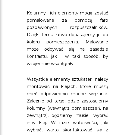
Kolumny i ich elementy mogą zostać
pomalowane za pomocą farb
pozbawionych rozpuszczalników.
Dzięki temu łatwo dopasujemy je do
koloru pomieszczenia. Malowanie
może odbywać się na zasadzie
kontrastu, jak i w taki sposób, by
wzajemnie współgrały.
Wszystkie elementy sztukaterii należy
montować na klejach, które muszą
mieć odpowiednio mocne wiązanie.
Zależnie od tego, gdzie zastosujemy
kolumny (wewnątrz pomieszczeń, na
zewnątrz), będziemy musieli wybrać
inny klej. W razie wątpliwości, jaki
wybrać, warto skontaktować się z