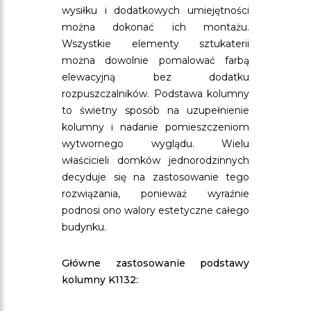
wysiłku i dodatkowych umiejętności
można dokonać ich montażu.
Wszystkie elementy sztukaterii
można dowolnie pomalować farbą
elewacyjną bez dodatku
rozpuszczalników. Podstawa kolumny
to świetny sposób na uzupełnienie
kolumny i nadanie pomieszczeniom
wytwornego wyglądu. Wielu
właścicieli domków jednorodzinnych
decyduje się na zastosowanie tego
rozwiązania, ponieważ wyraźnie
podnosi ono walory estetyczne całego
budynku.
Główne zastosowanie podstawy
kolumny K1132: