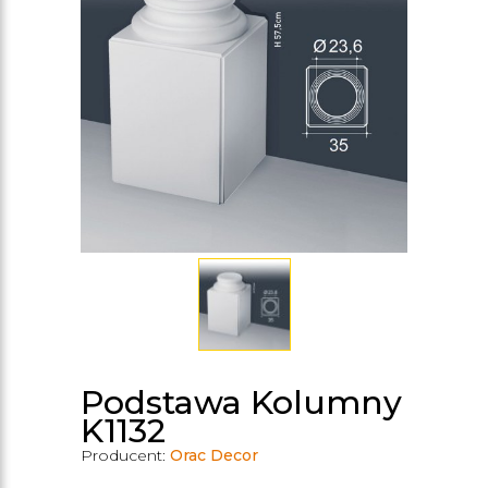
Podstawa Kolumny
K1132
Producent:
Orac Decor