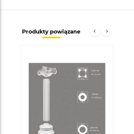
Produkty powiązane