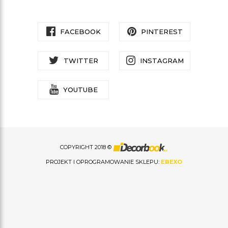
FACEBOOK
PINTEREST
TWITTER
INSTAGRAM
YOUTUBE
COPYRIGHT 2018 ©
PROJEKT I OPROGRAMOWANIE SKLEPU:
EBEXO