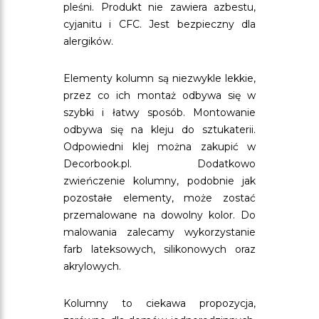
pleśni. Produkt nie zawiera azbestu,
cyjanitu i CFC. Jest bezpieczny dla
alergików.
Elementy kolumn są niezwykle lekkie,
przez co ich montaż odbywa się w
szybki i łatwy sposób. Montowanie
odbywa się na kleju do sztukaterii.
Odpowiedni klej można zakupić w
Decorbook.pl. Dodatkowo
zwieńczenie kolumny, podobnie jak
pozostałe elementy, może zostać
przemalowane na dowolny kolor. Do
malowania zalecamy wykorzystanie
farb lateksowych, silikonowych oraz
akrylowych.
Kolumny to ciekawa propozycja,