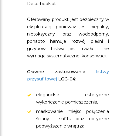
Decorbook.pl.
Oferowany produkt jest bezpieczny w
eksploatacji, ponieważ jest niepalny,
nietoksyczny oraz wodoodporny,
ponadto hamuje rozwój pleśni i
grzybów. Listwa jest trwała i nie
wymaga systematycznej konserwacji.
Główne zastosowanie
listwy
przysufitowej
LGG-04:
eleganckie i estetyczne
wykończenie pomieszczenia,
maskowanie miejsc połączenia
ściany i sufitu oraz optyczne
podwyższenie wnętrza.