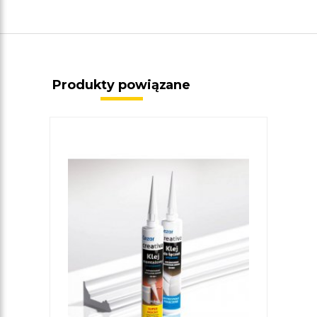
Produkty powiązane