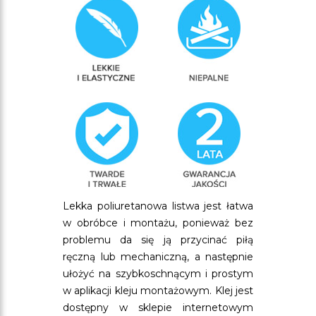
Lekka poliuretanowa listwa jest łatwa
w obróbce i montażu, ponieważ bez
problemu da się ją przycinać piłą
ręczną lub mechaniczną, a następnie
ułożyć na szybkoschnącym i prostym
w aplikacji kleju montażowym. Klej jest
dostępny w sklepie internetowym