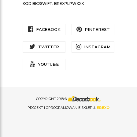
KOD BIC/SWIFT: BREXPLPWXXX
FACEBOOK
PINTEREST
TWITTER
INSTAGRAM
YOUTUBE
COPYRIGHT 2018 ©
PROJEKT I OPROGRAMOWANIE SKLEPU:
EBEXO