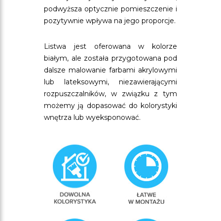
podwyższa optycznie pomieszczenie i
pozytywnie wpływa na jego proporcje.
Listwa jest oferowana w kolorze
białym, ale została przygotowana pod
dalsze malowanie farbami akrylowymi
lub lateksowymi, niezawierającymi
rozpuszczalników, w związku z tym
możemy ją dopasować do kolorystyki
wnętrza lub wyeksponować.