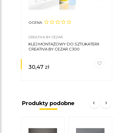
OCENA:
CREATIVA BY CEZAR
KLEJ MONTAŻOWY DO SZTUKATERII
CREATIVA BY CEZAR C300
30,47
zł
Produkty podobne