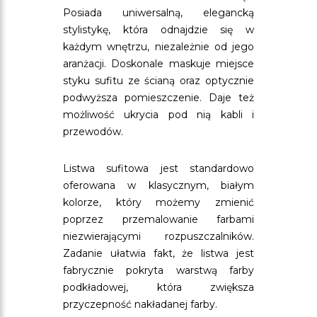
Posiada uniwersalną, elegancką
stylistykę, która odnajdzie się w
każdym wnętrzu, niezależnie od jego
aranżacji. Doskonale maskuje miejsce
styku sufitu ze ścianą oraz optycznie
podwyższa pomieszczenie. Daje też
możliwość ukrycia pod nią kabli i
przewodów.
Listwa sufitowa jest standardowo
oferowana w klasycznym, białym
kolorze, który możemy zmienić
poprzez przemalowanie farbami
niezwierającymi rozpuszczalników.
Zadanie ułatwia fakt, że listwa jest
fabrycznie pokryta warstwą farby
podkładowej, która zwiększa
przyczepność nakładanej farby.