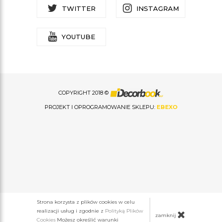
TWITTER
INSTAGRAM
YOUTUBE
COPYRIGHT 2018 ©
PROJEKT I OPROGRAMOWANIE SKLEPU:
EBEXO
Strona korzysta z plików cookies w celu
realizacji usług i zgodnie z
Polityką Plików
zamknij
Cookies
Możesz określić warunki