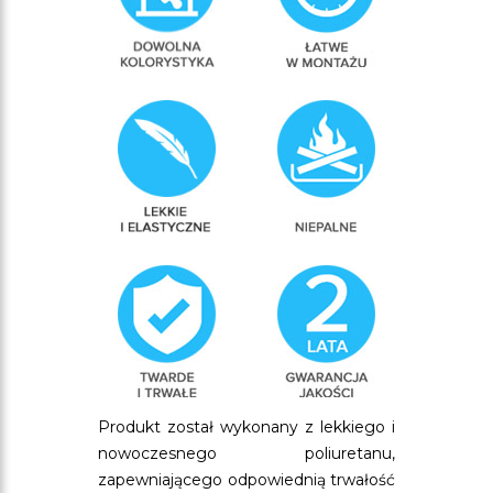
Produkt został wykonany z lekkiego i
nowoczesnego poliuretanu,
zapewniającego odpowiednią trwałość