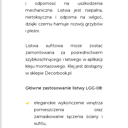
i odporność na uszkodzenia
mechaniczne. Listwa jest niepalna,
nietoksyczna i odporna na wilgoć,
dzięki czemu hamuje rozwój grzybów
i pleśni.
Listwa sufitowa może zostać
zamontowana za pośrednictwem
szybkoschnącego i łatwego w aplikacji
kleju montażowego. Klej jest dostępny
w sklepie Decorbook.pl.
Główne zastosowanie listwy LGG-08:
eleganckie wykończenie wnętrza
pomieszczenia oraz
zamaskowanie łączenia ściany i
sufitu,