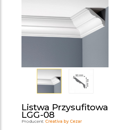
Listwa Przysufitowa
LGG-08
Producent:
Creativa by Cezar