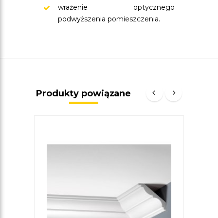
wrażenie optycznego
podwyższenia pomieszczenia.
Produkty powiązane