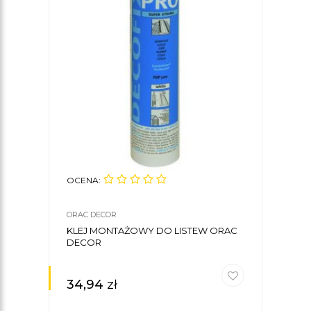
OCENA:
ORAC DECOR
KLEJ MONTAŻOWY DO LISTEW ORAC
DECOR
34,94
zł