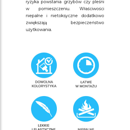
ryzyka powstania grzybów czy pleśni
w pomieszczeniu. Właściwości
niepalne i nietoksyczne dodatkowo
zwiększają bezpieczeństwo
użytkowania.