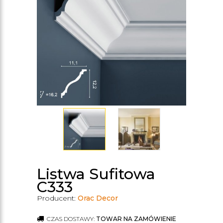
Listwa Sufitowa
C333
Producent:
Orac Decor
CZAS DOSTAWY:
TOWAR NA ZAMÓWIENIE