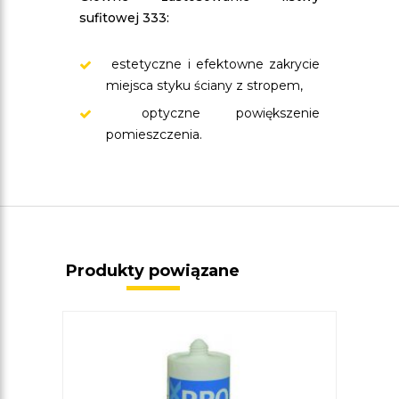
sufitowej 333:
estetyczne i efektowne zakrycie
miejsca styku ściany z stropem,
optyczne powiększenie
pomieszczenia.
Produkty powiązane