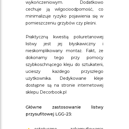
wykończeniowym. Dodatkowo
cechuje ją wilgocioodporność, co
minimalizuje ryzyko pojawienia się w
pomieszczeniu grzybów czy pleśni.
Praktyczną kwestią poliuretanowej
listwy jest jej błyskawiczny i
nieskomplikowany montaż. Fakt, że
dokonamy tego przy pomocy
szybkoschnącego kleju do sztukaterii,
ucieszy każdego przyszłego
użytkownika. Dedykowane kleje
dostępne są na stronie internetowej
sklepu Decorbook.pl
Główne zastosowanie listwy
przysufitowej LGG-23: