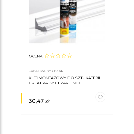
OCENA:
CREATIVA BY CEZAR
KLEJ MONTAŻOWY DO SZTUKATERII
CREATIVA BY CEZAR C300
30,47
zł