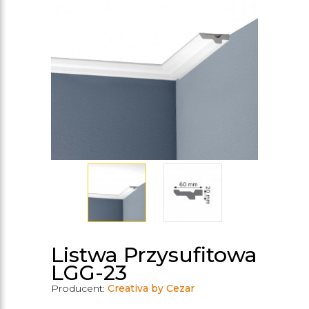
Listwa Przysufitowa
LGG-23
Producent:
Creativa by Cezar