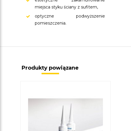
estetyczne zakamuflowanie
miejsca styku ściany z sufitem,
optyczne podwyższenie
pomieszczenia.
Produkty powiązane