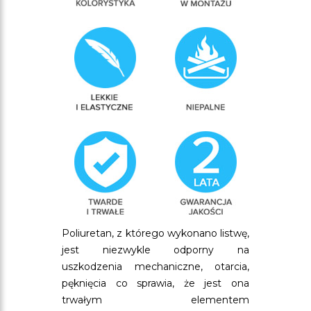
Poliuretan, z którego wykonano listwę,
jest niezwykle odporny na
uszkodzenia mechaniczne, otarcia,
pęknięcia co sprawia, że jest ona
trwałym elementem