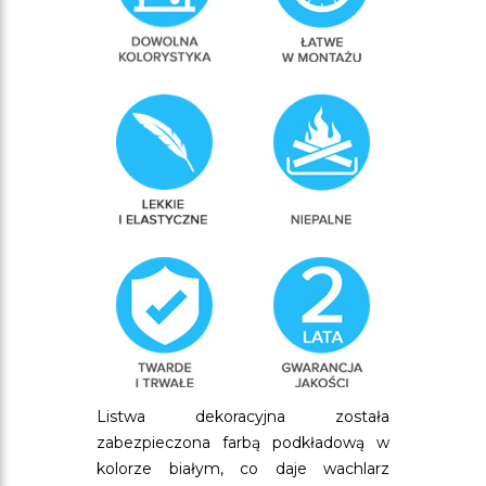
Listwa dekoracyjna została
zabezpieczona farbą podkładową w
kolorze białym, co daje wachlarz