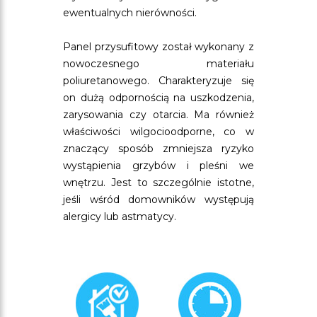
ewentualnych nierówności.
Panel przysufitowy został wykonany z
nowoczesnego materiału
poliuretanowego. Charakteryzuje się
on dużą odpornością na uszkodzenia,
zarysowania czy otarcia. Ma również
właściwości wilgocioodporne, co w
znaczący sposób zmniejsza ryzyko
wystąpienia grzybów i pleśni we
wnętrzu. Jest to szczególnie istotne,
jeśli wśród domowników występują
alergicy lub astmatycy.