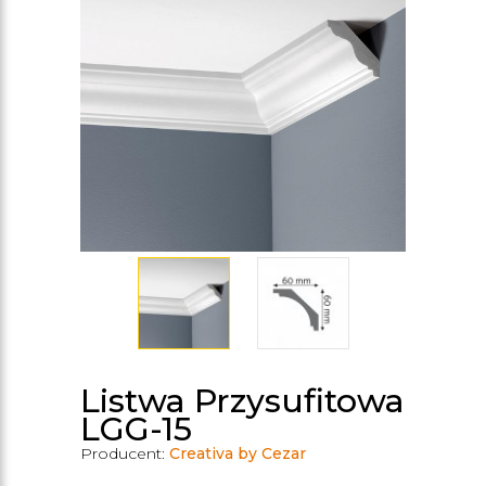
Listwa Przysufitowa
LGG-15
Producent:
Creativa by Cezar