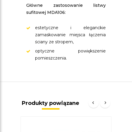
Główne zastosowanie listwy
sufitowej MDA106:
estetyczne i eleganckie
zamaskowanie miejsca łączenia
ściany ze stropem,
optyczne powiększenie
pomieszczenia.
Produkty powiązane