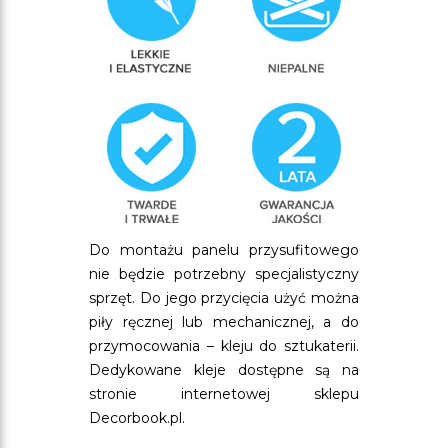
Do montażu panelu przysufitowego
nie będzie potrzebny specjalistyczny
sprzęt. Do jego przycięcia użyć można
piły ręcznej lub mechanicznej, a do
przymocowania – kleju do sztukaterii.
Dedykowane kleje dostępne są na
stronie internetowej sklepu
Decorbook.pl.