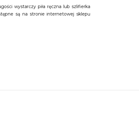
ości wystarczy piła ręczna lub szlifierka
tępne są na stronie internetowej sklepu