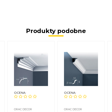
Produkty podobne
OCENA:
OCENA:
ORAC DECOR
ORAC DECOR