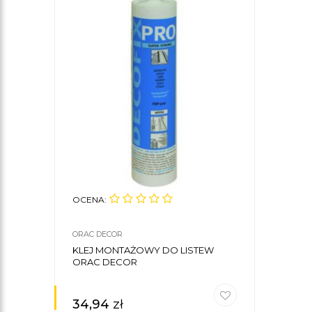
OCENA:
ORAC DECOR
KLEJ MONTAŻOWY DO LISTEW
ORAC DECOR
34,94
zł