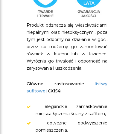
Produkt odznacza się właściwościami
niepalnymi oraz nietoksycznymi, poza
tym jest odporny na działanie wilgoci,
przez co możemy go zamontować
również w kuchni lub w łazience.
Wyróżnia go trwałość i odporność na
zarysowania i uszkodzenia.
Główne zastosowanie
listwy
sufitowej
CX154:
eleganckie zamaskowanie
miejsca łączenia ściany z sufitem,
optyczne podwyższenie
pomieszczenia.