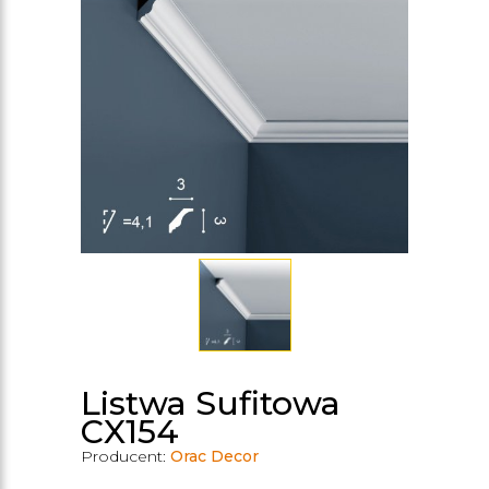
Listwa Sufitowa
CX154
Producent:
Orac Decor