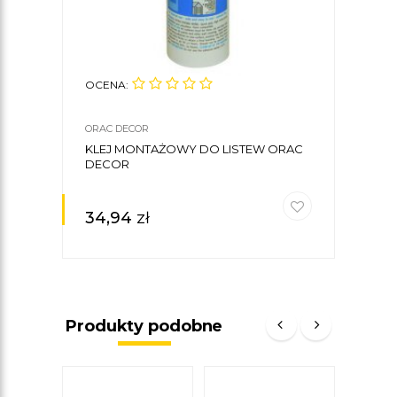
OCENA:
ORAC DECOR
KLEJ MONTAŻOWY DO LISTEW ORAC
DECOR
34,94
zł
Produkty podobne