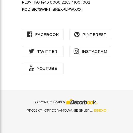
PL97 1140 1443 0000 2269 4100 1002
KOD BIC/SWIFT: BREXPLPWXXX
FACEBOOK
PINTEREST
TWITTER
INSTAGRAM
YOUTUBE
COPYRIGHT 2018 ©
PROJEKT I OPROGRAMOWANIE SKLEPU:
EBEXO