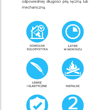
odpowiedniej długości piłą ręczną lub
mechaniczną.