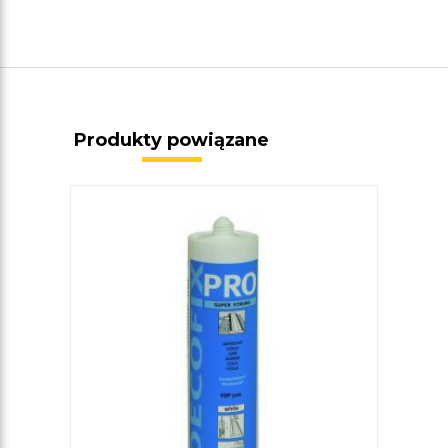
Produkty powiązane