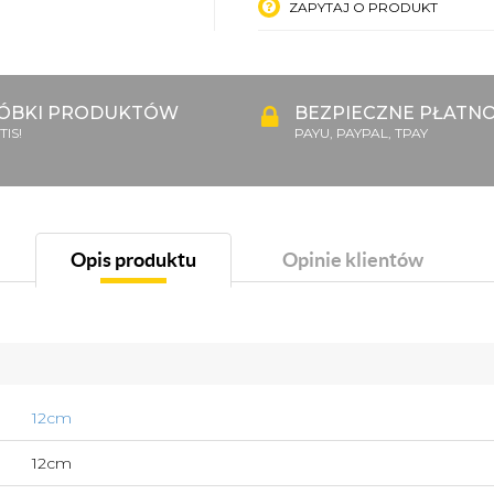
ZAPYTAJ O PRODUKT
ÓBKI PRODUKTÓW
BEZPIECZNE PŁATNO
IS!
PAYU, PAYPAL, TPAY
Opis produktu
Opinie klientów
12cm
12cm