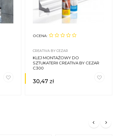
OCENA:
CREATIVA BY CEZAR
KLEJ MONTAŻOWY DO
SZTUKATERII CREATIVA BY CEZAR
C300
30,47
zł