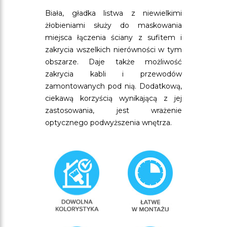
Biała, gładka listwa z niewielkimi
żłobieniami służy do maskowania
miejsca łączenia ściany z sufitem i
zakrycia wszelkich nierówności w tym
obszarze. Daje także możliwość
zakrycia kabli i przewodów
zamontowanych pod nią. Dodatkową,
ciekawą korzyścią wynikającą z jej
zastosowania, jest wrażenie
optycznego podwyższenia wnętrza.