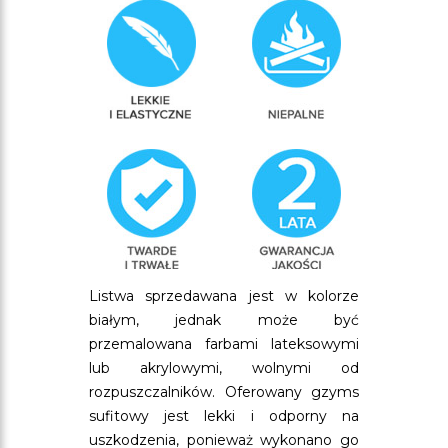
Listwa sprzedawana jest w kolorze
białym, jednak może być
przemalowana farbami lateksowymi
lub akrylowymi, wolnymi od
rozpuszczalników. Oferowany gzyms
sufitowy jest lekki i odporny na
uszkodzenia, ponieważ wykonano go