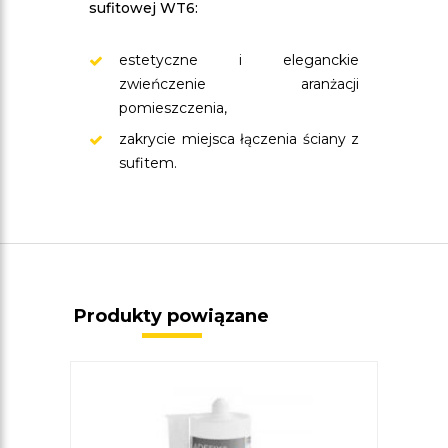
sufitowej WT6:
estetyczne i eleganckie
zwieńczenie aranżacji
pomieszczenia,
zakrycie miejsca łączenia ściany z
sufitem.
Produkty powiązane