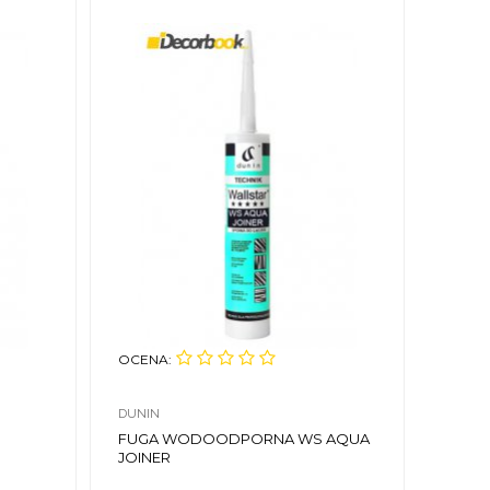
OCENA:
DUNIN
FUGA WODOODPORNA WS AQUA
JOINER