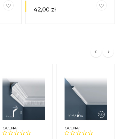
42,00
zł
OCENA:
OCENA:
OCEN