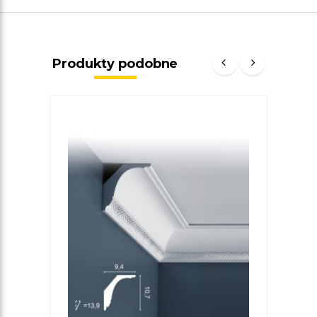
Produkty podobne