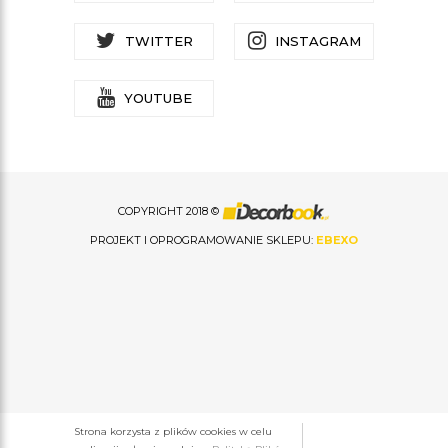
TWITTER
INSTAGRAM
YOUTUBE
COPYRIGHT 2018 ©
PROJEKT I OPROGRAMOWANIE SKLEPU:
EBEXO
Strona korzysta z plików cookies w celu