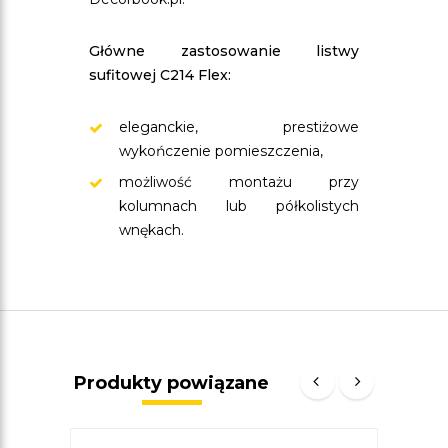
Główne zastosowanie listwy
sufitowej C214 Flex:
eleganckie, prestiżowe
wykończenie pomieszczenia,
możliwość montażu przy
kolumnach lub półkolistych
wnękach.
Produkty powiązane