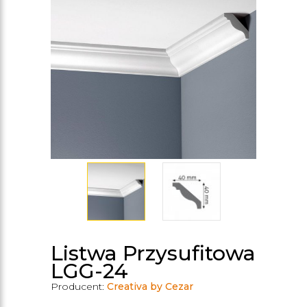
Listwa Przysufitowa
LGG-24
Producent:
Creativa by Cezar