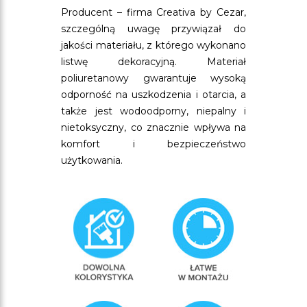
Producent – firma Creativa by Cezar,
szczególną uwagę przywiązał do
jakości materiału, z którego wykonano
listwę dekoracyjną. Materiał
poliuretanowy gwarantuje wysoką
odporność na uszkodzenia i otarcia, a
także jest wodoodporny, niepalny i
nietoksyczny, co znacznie wpływa na
komfort i bezpieczeństwo
użytkowania.