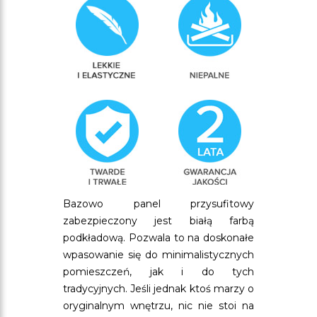
Bazowo panel przysufitowy
zabezpieczony jest białą farbą
podkładową. Pozwala to na doskonałe
wpasowanie się do minimalistycznych
pomieszczeń, jak i do tych
tradycyjnych. Jeśli jednak ktoś marzy o
oryginalnym wnętrzu, nic nie stoi na