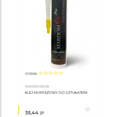
OCENA:
MARDOM DECOR
KLEJ MONTAŻOWY DO SZTUKATERII
35,44
zł