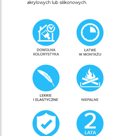
akrylowych lub silikonowych.