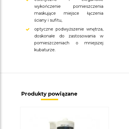
wykończenie pomieszczenia
maskujące miejsce łączenia
ściany i sufitu,
optyczne podwyższenie wnętrza,
doskonałe do zastosowania w
pomieszczeniach o mniejszej
kubaturze.
Produkty powiązane