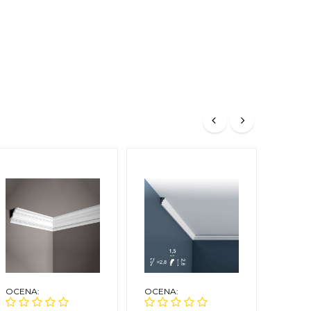
OCENA:
OCENA:
OCEN