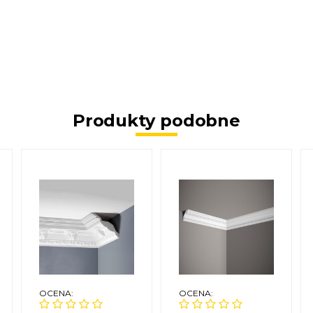
Produkty podobne
OCENA:
OCENA: