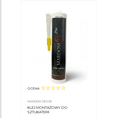
OCENA:
MARDOM DECOR
KLEJ MONTAŻOWY DO
SZTUKATERII