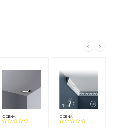
OCENA:
OCENA:
OCEN