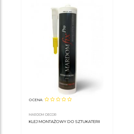
OCENA:
MARDOM DECOR
KLEJ MONTAŻOWY DO SZTUKATERII