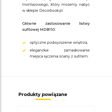
montażowego, który możemy nabyć
w sklepie Decorbook.pl.
Główne zastosowanie listwy
sufitowej MDB110:
optyczne podwyższenie wnętrza,
eleganckie zamaskowanie
miejsca łączenia ściany z sufitem.
Produkty powiązane