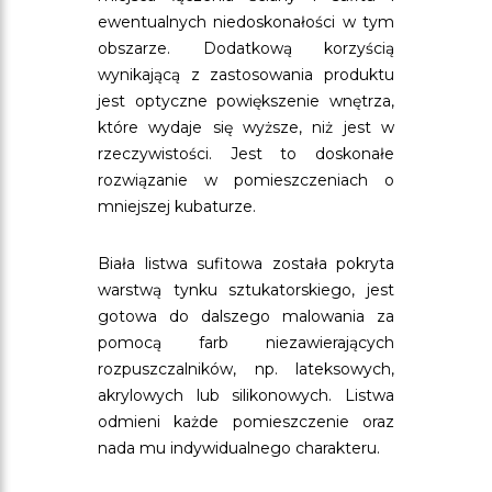
ewentualnych niedoskonałości w tym
obszarze. Dodatkową korzyścią
wynikającą z zastosowania produktu
jest optyczne powiększenie wnętrza,
które wydaje się wyższe, niż jest w
rzeczywistości. Jest to doskonałe
rozwiązanie w pomieszczeniach o
mniejszej kubaturze.
Biała listwa sufitowa została pokryta
warstwą tynku sztukatorskiego, jest
gotowa do dalszego malowania za
pomocą farb niezawierających
rozpuszczalników, np. lateksowych,
akrylowych lub silikonowych. Listwa
odmieni każde pomieszczenie oraz
nada mu indywidualnego charakteru.