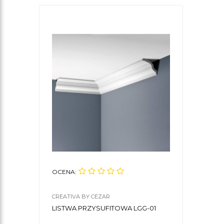
OCENA:
CREATIVA BY CEZAR
LISTWA PRZYSUFITOWA LGG-01