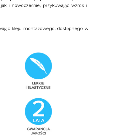
jak i nowocześnie, przykuwając wzrok i
ywając kleju montażowego, dostępnego w