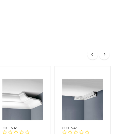
OCENA:
OCENA:
OCEN