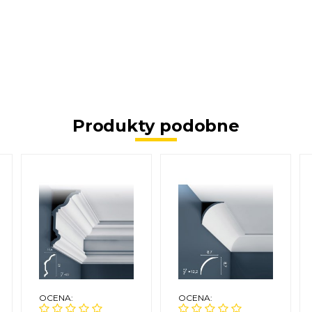
Produkty podobne
OCENA:
OCENA: