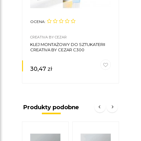
OCENA:
CREATIVA BY CEZAR
KLEJ MONTAŻOWY DO SZTUKATERII
CREATIVA BY CEZAR C300
30,47
zł
Produkty podobne