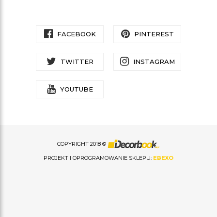
FACEBOOK
PINTEREST
TWITTER
INSTAGRAM
YOUTUBE
COPYRIGHT 2018 ©
PROJEKT I OPROGRAMOWANIE SKLEPU:
EBEXO