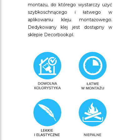
montażu, do którego wystarczy użyć
szybkoschnącego i łatwego w
aplikowaniu kleju montażowego.
Dedykowany klej jest dostępny w
sklepie Decorbook.pl.