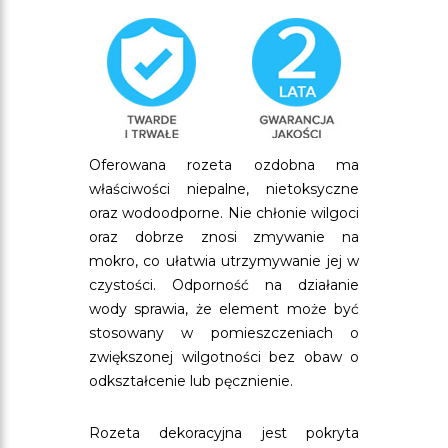
Oferowana rozeta ozdobna ma
właściwości niepalne, nietoksyczne
oraz wodoodporne. Nie chłonie wilgoci
oraz dobrze znosi zmywanie na
mokro, co ułatwia utrzymywanie jej w
czystości. Odporność na działanie
wody sprawia, że element może być
stosowany w pomieszczeniach o
zwiększonej wilgotności bez obaw o
odkształcenie lub pęcznienie.
Rozeta dekoracyjna jest pokryta