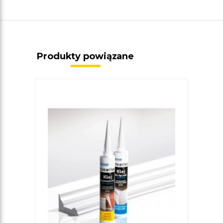
Produkty powiązane