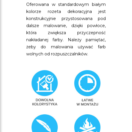
Oferowana w standardowym białym
kolorze rozeta dekoracyjna jest
konstrukcyjnie przystosowana pod
dalsze malowanie, dzięki powłoce,
która zwiększa przyczepność
nakładanej farby. Należy pamiętać,
żeby do malowania używać farb
wolnych od rozpuszczalników.