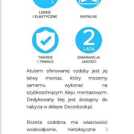
Atutem oferowanej ozdoby jest jej
łatwy montaż, który możemy
samemu wykonać na
szybkoschnącym kleju montażowym.
Dedykowany klej jest dostępny do
nabycia w sklepie Decorbook.pl.
Rozeta ozdobna ma właściwości
wodoodporne, nietoksyczne i