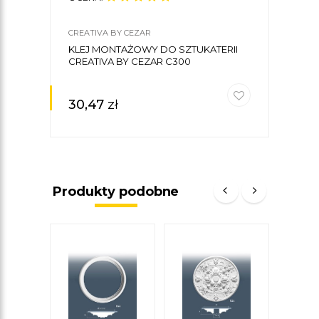
CREATIVA BY CEZAR
KLEJ MONTAŻOWY DO SZTUKATERII
CREATIVA BY CEZAR C300
30,47
zł
Produkty podobne