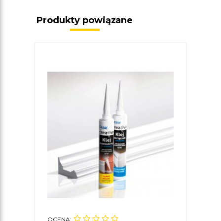
Produkty powiązane
OCENA: