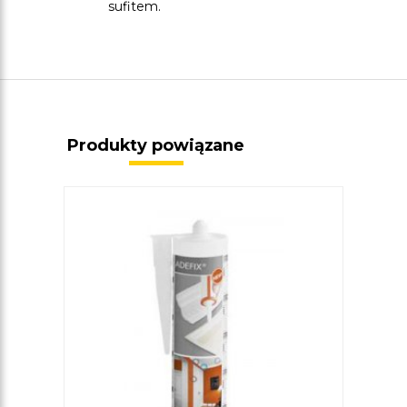
sufitem.
Produkty powiązane