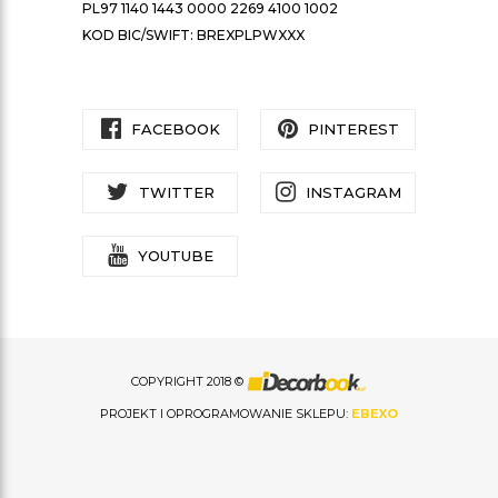
PL97 1140 1443 0000 2269 4100 1002
KOD BIC/SWIFT: BREXPLPWXXX
FACEBOOK
PINTEREST
TWITTER
INSTAGRAM
YOUTUBE
COPYRIGHT 2018 ©
PROJEKT I OPROGRAMOWANIE SKLEPU:
EBEXO