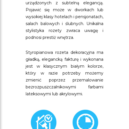
urządzonych z subtelną elegancją.
Pojawić się może w dworkach lub
wysokiej klasy hotelach i pensjonatach,
salach balowych i ślubnych. Unikalna
stylistyka rozety zwraca uwagę i
podnosi prestiż wnętrza.
Styropianowa rozeta dekoracyjna ma
gładką, elegancką fakturę i wykonana
jest w klasycznym białym kolorze,
który w razie potrzeby możemy
zmienić poprzez przemalowanie
bezrozpuszczalnikowymi farbami
lateksowymi lub akrylowymi.