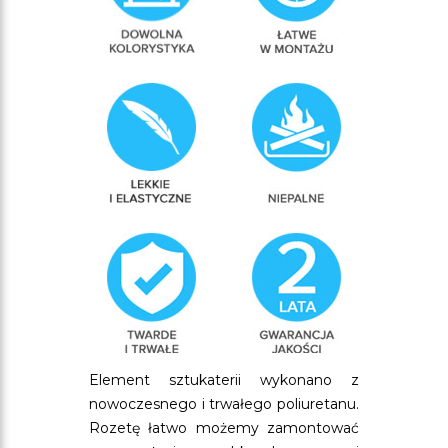
Element sztukaterii wykonano z
nowoczesnego i trwałego poliuretanu.
Rozetę łatwo możemy zamontować