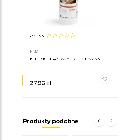
OCENA:
NMC
KLEJ MONTAŻOWY DO LISTEW NMC
27,96
zł
Produkty podobne