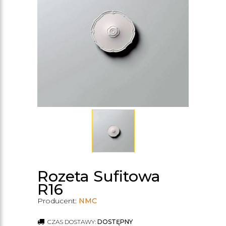
Rozeta Sufitowa
R16
Producent:
NMC
CZAS DOSTAWY:
DOSTĘPNY