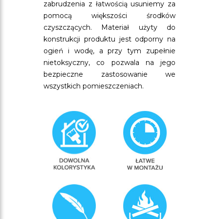
zabrudzenia z łatwością usuniemy za
pomocą większości środków
czyszczących. Materiał użyty do
konstrukcji produktu jest odporny na
ogień i wodę, a przy tym zupełnie
nietoksyczny, co pozwala na jego
bezpieczne zastosowanie we
wszystkich pomieszczeniach.