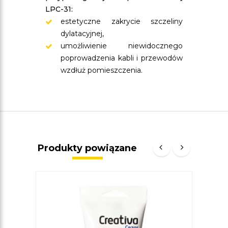
LPC-31:
estetyczne zakrycie szczeliny
dylatacyjnej,
umożliwienie niewidocznego
poprowadzenia kabli i przewodów
wzdłuż pomieszczenia.
Produkty powiązane