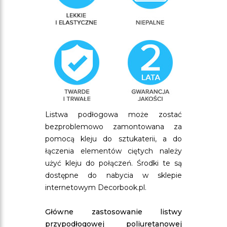
Listwa podłogowa może zostać
bezproblemowo zamontowana za
pomocą kleju do sztukaterii, a do
łączenia elementów ciętych należy
użyć kleju do połączeń. Środki te są
dostępne do nabycia w sklepie
internetowym Decorbook.pl.
Główne zastosowanie listwy
przypodłogowej poliuretanowej