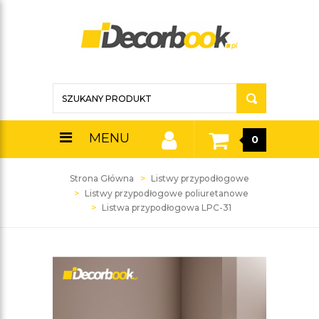
MENU
0
Strona Główna
Listwy przypodłogowe
Listwy przypodłogowe poliuretanowe
Listwa przypodłogowa LPC-31