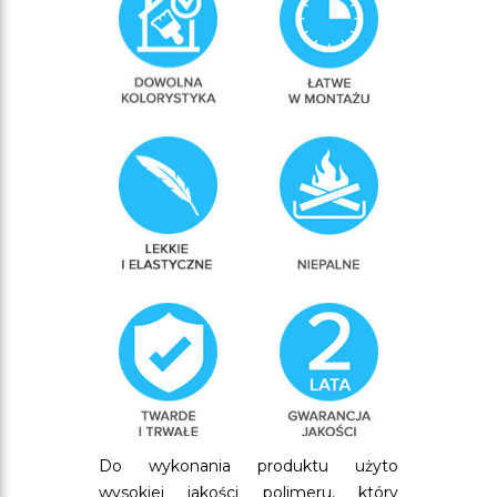
Do wykonania produktu użyto
wysokiej jakości polimeru, który