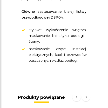
Główne zastosowanie białej listwy
przypodłogowej DSP04:
stylowe wykończenie wnętrza,
maskowanie linii styku podłogi i
ściany,
maskowanie części instalacji
elektrycznych, kabli i przewodów
puszczonych wzdłuż podłogi.
Produkty powiązane