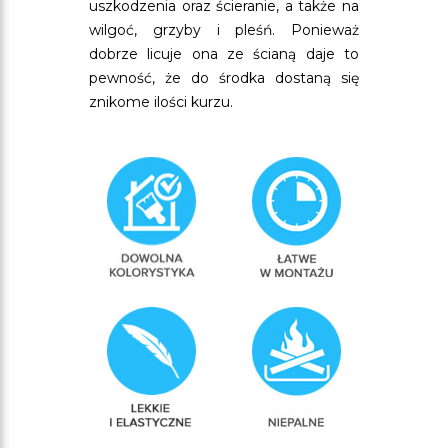
uszkodzenia oraz ścieranie, a także na
wilgoć, grzyby i pleśń. Ponieważ
dobrze licuje ona ze ścianą daje to
pewność, że do środka dostaną się
znikome ilości kurzu.