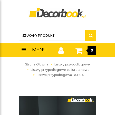
MENU
0
Strona Główna
Listwy przypodłogowe
Listwy przypodłogowe poliuretanowe
Listwa przypodłogowa DSP04