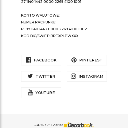
27 1140 1443 0000 2269 4100 1001
KONTO WALUTOWE:
NUMER RACHUNKU:
PL97 1140 1443 0000 2269 4100 1002
KOD BIC/SWIFT: BREXPLPWXXX
FACEBOOK
PINTEREST
TWITTER
INSTAGRAM
YOUTUBE
COPYRIGHT 2018 ©