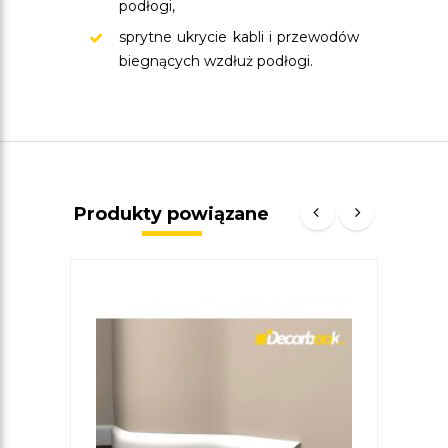
podłogi,
sprytne ukrycie kabli i przewodów
biegnących wzdłuż podłogi.
Produkty powiązane