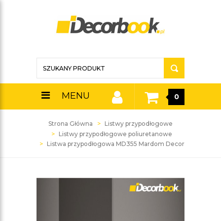
MENU
0
Strona Główna
Listwy przypodłogowe
Listwy przypodłogowe poliuretanowe
Listwa przypodłogowa MD355 Mardom Decor