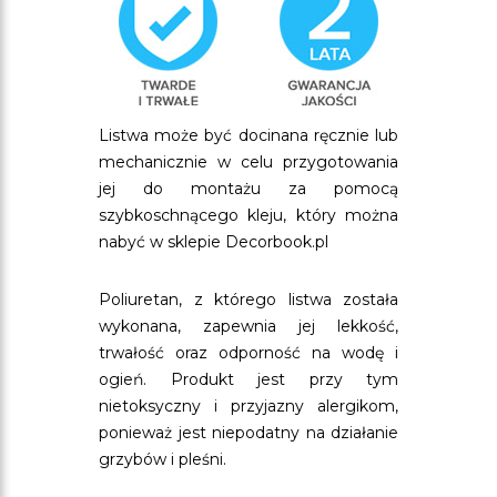
Listwa może być docinana ręcznie lub
mechanicznie w celu przygotowania
jej do montażu za pomocą
szybkoschnącego kleju, który można
nabyć w sklepie Decorbook.pl
Poliuretan, z którego listwa została
wykonana, zapewnia jej lekkość,
trwałość oraz odporność na wodę i
ogień. Produkt jest przy tym
nietoksyczny i przyjazny alergikom,
ponieważ jest niepodatny na działanie
grzybów i pleśni.