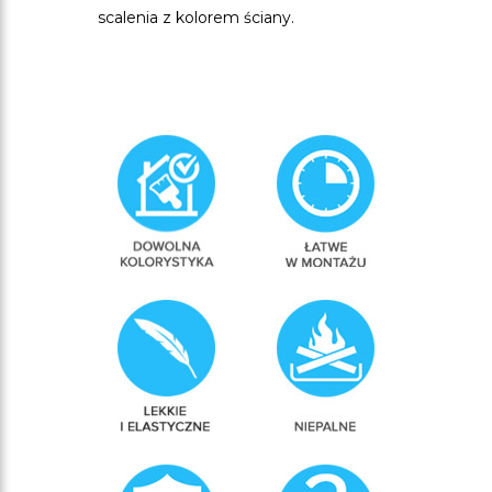
scalenia z kolorem ściany.