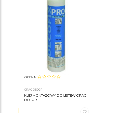
OCENA:
ORAC DECOR
KLEJ MONTAŻOWY DO LISTEW ORAC
DECOR