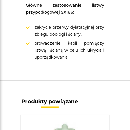
Główne zastosowanie listwy
przypodłogowej SX186:
zakrycie przerwy dylatacyjnej przy
zbiegu podłogi i ściany,
prowadzenie kabli pomiędzy
listwą i ścianą w celu ich ukrycia i
uporządkowania.
Produkty powiązane