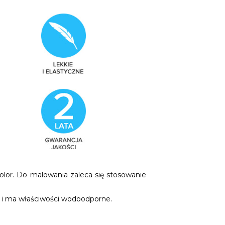
olor. Do malowania zaleca się stosowanie
ą i ma właściwości wodoodporne.